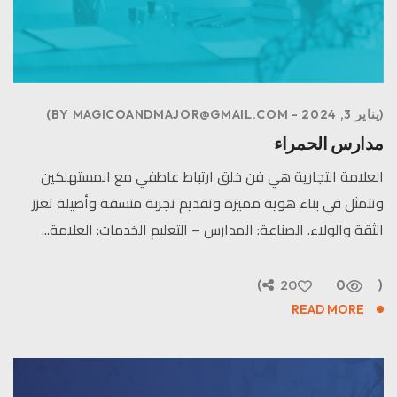
يناير 3, 2024
MAGICOANDMAJOR@GMAIL.COM
BY
مدارس الحمراء
العلامة التجارية هي فن خلق ارتباط عاطفي مع المستهلكين
وتتمثل في بناء هوية مميزة وتقديم تجربة متسقة وأصيلة تعزز
الثقة والولاء. الصناعة: المدارس – التعليم الخدمات: العلامة...
20
0
READ MORE