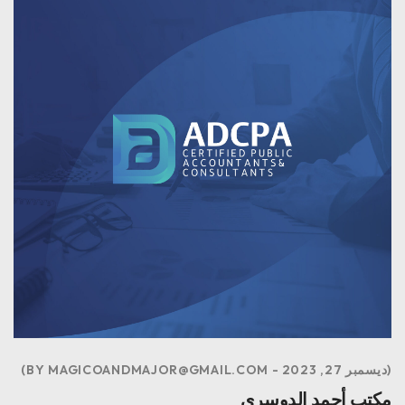
ديسمبر 27, 2023
MAGICOANDMAJOR@GMAIL.COM
BY
مكتب أحمد الدوسري