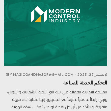
ديسمبر 27, 2023
MAGICOANDMAJOR@GMAIL.COM
BY
التحكم الحديثة للصناعة
العلامة التجارية الفعالة هي تلك التي تتجاوز الشعارات والألوان،
وتبني رابطاً عاطفياً عميقاً مع الجمهور. إنها عملية بناء هوية
متفردة، والتأكد من أن كل نقطة تواصل تعكس هذه الهوية