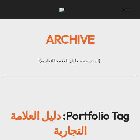
ARCHIVE
الرئيسية
دليل العلامة التجارية
Portfolio Tag:
دليل العلامة
التجارية