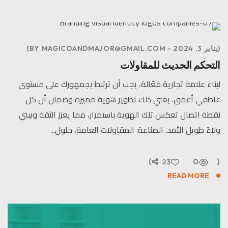
يناير 3, 2024
MAGICOANDMAJOR@GMAIL.COM
BY
التحكم الحديث للمقاولات
لبناء علامة تجارية فعّالة، يجب أن ترتبط بجمهورك على مستوى
عاطفي أعمق. يعني ذلك تطوير هوية مميزة وضمان أن كل
نقطة اتصال تعكس تلك الهوية باستمرار، مما يعزز الثقة ويبني
ولاءً طويل الأمد. الصناعة: المقاولات العامة، حلول...
23
0
READ MORE