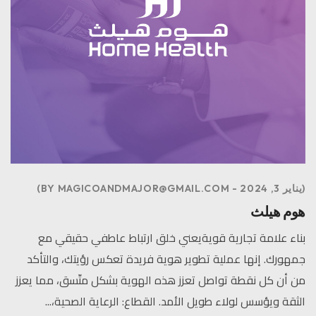
يناير 3, 2024
MAGICOANDMAJOR@GMAIL.COM
BY
هوم هيلث
بناء علامة تجارية قويةيعني خلق ارتباط عاطفي حقيقي مع
جمهورك. إنها عملية تطوير هوية فريدة تعكس رؤيتك، والتأكد
من أن كل نقطة تواصل تعزز هذه الهوية بشكل متّسق، مما يعزز
الثقة ويؤسس لولاء طويل الأمد. القطاع: الرعاية الصحية،...