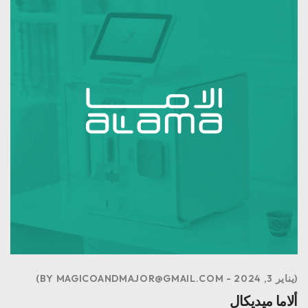
يناير 3, 2024
MAGICOANDMAJOR@GMAIL.COM
BY
ألاما ميديكال